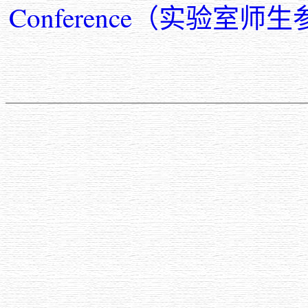
Conference（实验