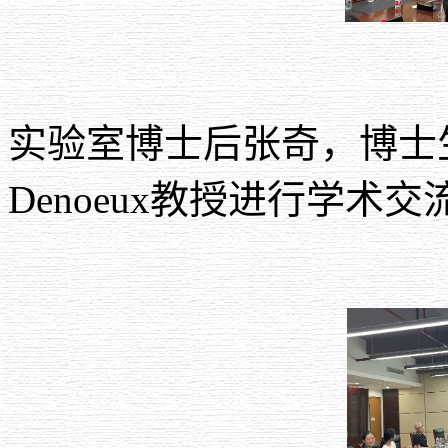
实验室博士后张奇，博士
Denoeux
教授进行学术交