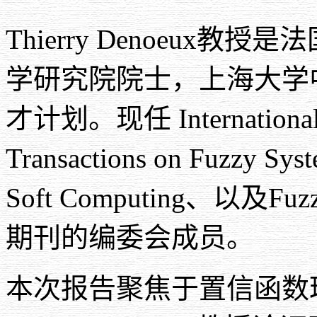
Thierry Denoeux
教授是法
学研究院院士，上海大学
才计划。现任
Internationa
Transactions on Fuzzy Sys
Soft Computing
、以及
Fuz
期刊的编委会成员。
本次报告聚焦于置信函数