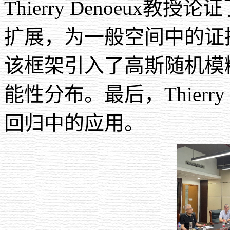
Thierry Denoeux
教授论证
扩展，为一般空间中的证
该框架引入了高斯随机模
能性分布。最后，
Thierry
回归中的应用。